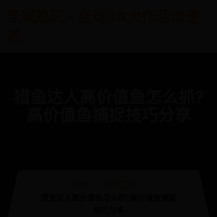
圣域热区 - 全球3A大作活动速
递
猎鱼达人高价值鱼怎么抓?
高价值鱼捕捉技巧分享
Home
MOD工坊
猎鱼达人高价值鱼怎么抓?高价值鱼捕捉
技巧分享